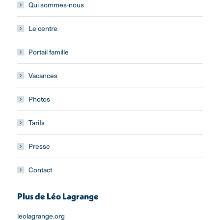
Qui sommes-nous
Le centre
Portail famille
Vacances
Photos
Tarifs
Presse
Contact
Plus de Léo Lagrange
leolagrange.org