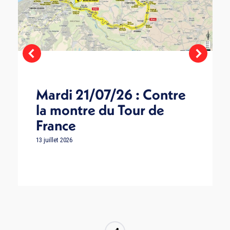
Mardi 21/07/26 : Contre
la montre du Tour de
France
13 juillet 2026