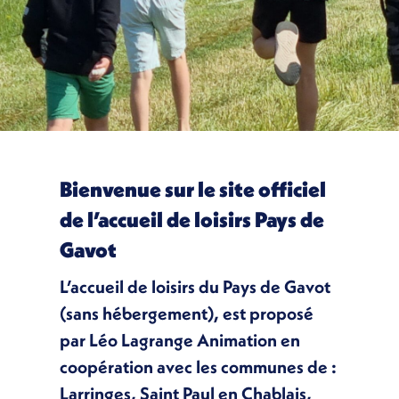
Bienvenue sur le site officiel
de l’accueil de loisirs Pays de
Gavot
L’accueil de loisirs du Pays de Gavot
(sans hébergement), est proposé
par Léo Lagrange Animation en
coopération avec les communes de :
Larringes, Saint Paul en Chablais,