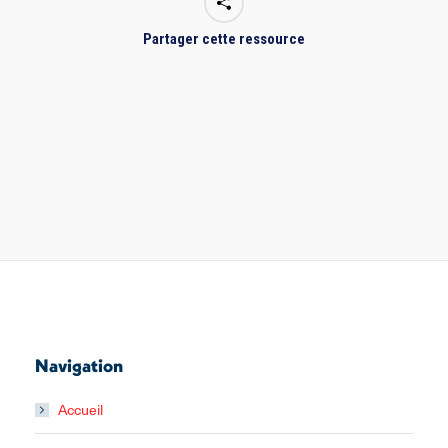
Partager cette ressource
Navigation
Accueil