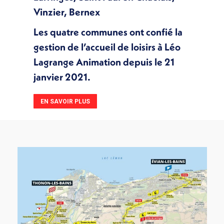
Vinzier, Bernex
Les quatre communes ont confié la
gestion de l’accueil de loisirs à Léo
Lagrange Animation depuis le 21
janvier 2021.
EN SAVOIR PLUS