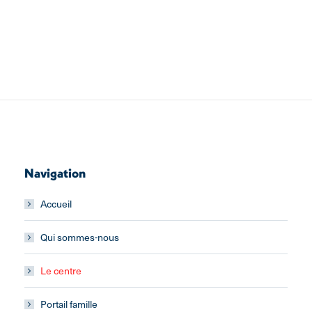
Navigation
Accueil
Qui sommes-nous
Le centre
Portail famille