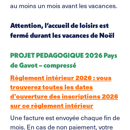
au moins un mois avant les vacances.
Attention, l’accueil de loisirs est
fermé durant les vacances de Noël
PROJET PEDAGOGIQUE 2026 Pays
de Gavot – compressé
Règlement intérieur 2026 : vous
trouverez toutes les dates
d’ouverture des inscriptions 2026
sur ce règlement intérieur
Une facture est envoyée chaque fin de
mois. En cas de non paiement, votre