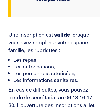
valide
Une inscription est
lorsque
vous avez rempli sur votre espace
famille, les rubriques :
Les repas,
Les autorisations,
Les personnes autorisées,
Les informations sanitaires.
En cas de difficultés, vous pouvez
joindre le secrétariat au 06 18 16 47
30. L’ouverture des inscriptions a lieu