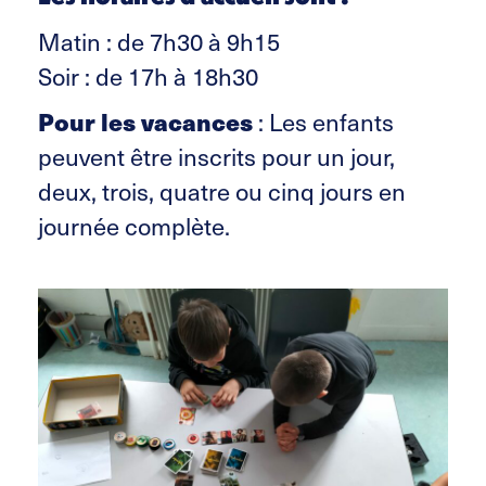
Matin : de 7h30 à 9h15
Soir : de 17h à 18h30
Pour les vacances
: Les enfants
peuvent être inscrits pour un jour,
deux, trois, quatre ou cinq jours en
journée complète.