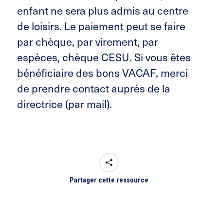
enfant ne sera plus admis au centre
de loisirs. Le paiement peut se faire
par chèque, par virement, par
espèces, chèque CESU. Si vous êtes
bénéficiaire des bons VACAF, merci
de prendre contact auprès de la
directrice (par mail).
Partager cette ressource